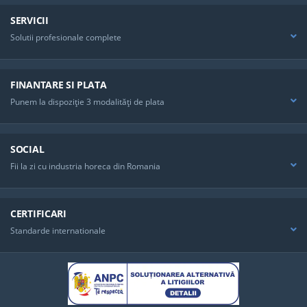
SERVICII
Solutii profesionale complete
FINANTARE SI PLATA
Punem la dispoziţie 3 modalităţi de plata
SOCIAL
Fii la zi cu industria horeca din Romania
CERTIFICARI
Standarde internationale