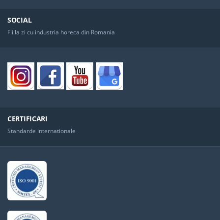
SOCIAL
Fii la zi cu industria horeca din Romania
CERTIFICARI
Standarde internationale