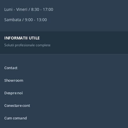
Luni - Vineri / 8:30 - 17:00
Sambata / 9:00 - 13:00
INFORMATII UTILE
Solutii profesionale complete
Contact
Showroom
Despre noi
Conectare cont
Cum comand