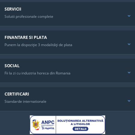
SERVICII
Solutii profesionale complete
FINANTARE SI PLATA
Punem la dispoziţie 3 modalităţi de plata
SOCIAL
Fii la zi cu industria horeca din Romania
CERTIFICARI
Standarde internationale