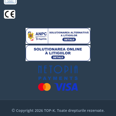
©
Copyright 2026 TOP-K. Toate drepturile rezervate.