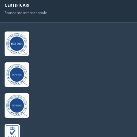
CERTIFICARI
Standarde internationale