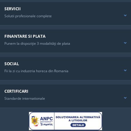
SERVICII
Solutii profesionale complete
FINANTARE SI PLATA
Punem la dispoziţie 3 modalităţi de plata
SOCIAL
Fii la zi cu industria horeca din Romania
CERTIFICARI
Standarde internationale